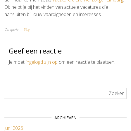
Dit helpt je bij het vinden van actuele vacatures die
aansluiten bij jouw vaardigheden en interesses.
Categorie
Blog
Geef een reactie
Je moet
ingelogd zijn op
om een reactie te plaatsen.
Zoeken naar:
ARCHIEVEN
juni 2026