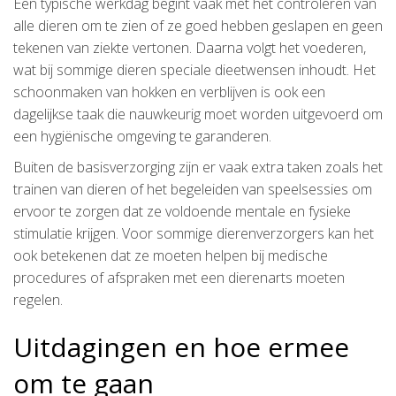
Een typische werkdag begint vaak met het controleren van
alle dieren om te zien of ze goed hebben geslapen en geen
tekenen van ziekte vertonen. Daarna volgt het voederen,
wat bij sommige dieren speciale dieetwensen inhoudt. Het
schoonmaken van hokken en verblijven is ook een
dagelijkse taak die nauwkeurig moet worden uitgevoerd om
een hygiënische omgeving te garanderen.
Buiten de basisverzorging zijn er vaak extra taken zoals het
trainen van dieren of het begeleiden van speelsessies om
ervoor te zorgen dat ze voldoende mentale en fysieke
stimulatie krijgen. Voor sommige dierenverzorgers kan het
ook betekenen dat ze moeten helpen bij medische
procedures of afspraken met een dierenarts moeten
regelen.
Uitdagingen en hoe ermee
om te gaan