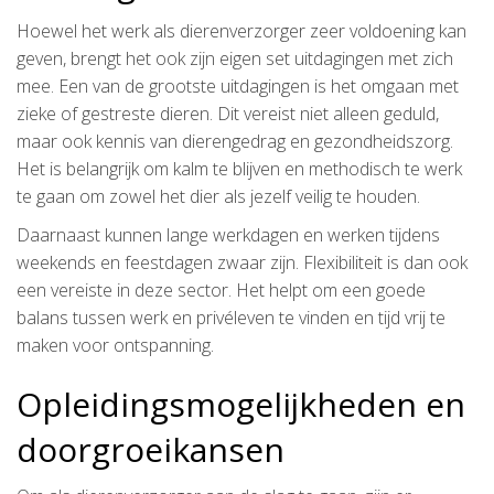
Hoewel het werk als dierenverzorger zeer voldoening kan
geven, brengt het ook zijn eigen set uitdagingen met zich
mee. Een van de grootste uitdagingen is het omgaan met
zieke of gestreste dieren. Dit vereist niet alleen geduld,
maar ook kennis van dierengedrag en gezondheidszorg.
Het is belangrijk om kalm te blijven en methodisch te werk
te gaan om zowel het dier als jezelf veilig te houden.
Daarnaast kunnen lange werkdagen en werken tijdens
weekends en feestdagen zwaar zijn. Flexibiliteit is dan ook
een vereiste in deze sector. Het helpt om een goede
balans tussen werk en privéleven te vinden en tijd vrij te
maken voor ontspanning.
Opleidingsmogelijkheden en
doorgroeikansen