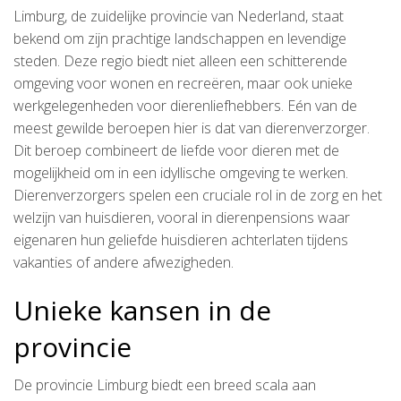
Limburg, de zuidelijke provincie van Nederland, staat
bekend om zijn prachtige landschappen en levendige
steden. Deze regio biedt niet alleen een schitterende
omgeving voor wonen en recreëren, maar ook unieke
werkgelegenheden voor dierenliefhebbers. Eén van de
meest gewilde beroepen hier is dat van dierenverzorger.
Dit beroep combineert de liefde voor dieren met de
mogelijkheid om in een idyllische omgeving te werken.
Dierenverzorgers spelen een cruciale rol in de zorg en het
welzijn van huisdieren, vooral in dierenpensions waar
eigenaren hun geliefde huisdieren achterlaten tijdens
vakanties of andere afwezigheden.
Unieke kansen in de
provincie
De provincie Limburg biedt een breed scala aan