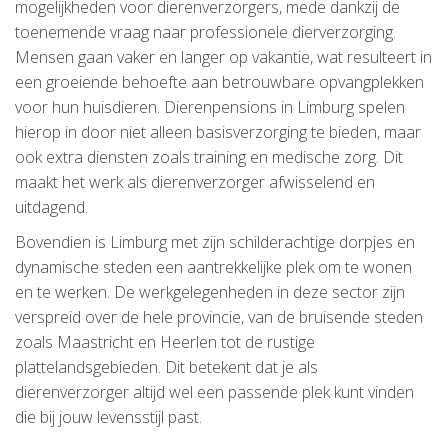
mogelijkheden voor dierenverzorgers, mede dankzij de
toenemende vraag naar professionele dierverzorging.
Mensen gaan vaker en langer op vakantie, wat resulteert in
een groeiende behoefte aan betrouwbare opvangplekken
voor hun huisdieren. Dierenpensions in Limburg spelen
hierop in door niet alleen basisverzorging te bieden, maar
ook extra diensten zoals training en medische zorg. Dit
maakt het werk als dierenverzorger afwisselend en
uitdagend.
Bovendien is Limburg met zijn schilderachtige dorpjes en
dynamische steden een aantrekkelijke plek om te wonen
en te werken. De werkgelegenheden in deze sector zijn
verspreid over de hele provincie, van de bruisende steden
zoals Maastricht en Heerlen tot de rustige
plattelandsgebieden. Dit betekent dat je als
dierenverzorger altijd wel een passende plek kunt vinden
die bij jouw levensstijl past.