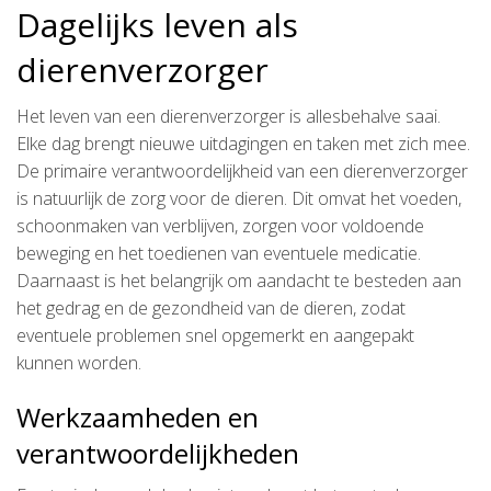
Dagelijks leven als
dierenverzorger
Het leven van een dierenverzorger is allesbehalve saai.
Elke dag brengt nieuwe uitdagingen en taken met zich mee.
De primaire verantwoordelijkheid van een dierenverzorger
is natuurlijk de zorg voor de dieren. Dit omvat het voeden,
schoonmaken van verblijven, zorgen voor voldoende
beweging en het toedienen van eventuele medicatie.
Daarnaast is het belangrijk om aandacht te besteden aan
het gedrag en de gezondheid van de dieren, zodat
eventuele problemen snel opgemerkt en aangepakt
kunnen worden.
Werkzaamheden en
verantwoordelijkheden