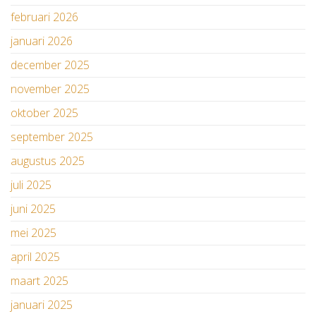
februari 2026
januari 2026
december 2025
november 2025
oktober 2025
september 2025
augustus 2025
juli 2025
juni 2025
mei 2025
april 2025
maart 2025
januari 2025