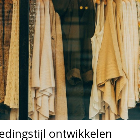
edingstijl ontwikkelen