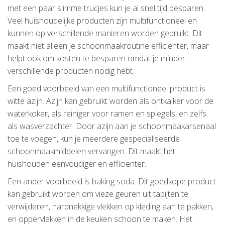
met een paar slimme trucjes kun je al snel tijd besparen.
Veel huishoudelijke producten zijn multifunctioneel en
kunnen op verschillende manieren worden gebruikt. Dit
maakt niet alleen je schoonmaakroutine efficiënter, maar
helpt ook om kosten te besparen omdat je minder
verschillende producten nodig hebt.
Een goed voorbeeld van een multifunctioneel product is
witte azijn. Azijn kan gebruikt worden als ontkalker voor de
waterkoker, als reiniger voor ramen en spiegels, en zelfs
als wasverzachter. Door azijn aan je schoonmaakarsenaal
toe te voegen, kun je meerdere gespecialiseerde
schoonmaakmiddelen vervangen. Dit maakt het
huishouden eenvoudiger en efficiënter.
Een ander voorbeeld is baking soda. Dit goedkope product
kan gebruikt worden om vieze geuren uit tapijten te
verwijderen, hardnekkige vlekken op kleding aan te pakken,
en oppervlakken in de keuken schoon te maken. Het