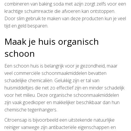
combineren van baking soda met azijn zorgt zelfs voor een
krachtige schuimreactie die afvoeren kan ontstoppen.
Door slim gebruik te maken van deze producten kun je veel
tijd en geld besparen.
Maak je huis organisch
schoon
Een schoon huis is belangrijk voor je gezondheid, maar
veel commerciële schoonmaakmiddelen bevatten
schadelijke chemicaliën. Gelukkig zijn er tal van
huismiddeltjes die net zo effectief zijn en minder schadelijk
voor het milieu. Deze organische schoonmaakmiddelen
zijn vaak goedkoper en makkelijker beschikbaar dan hun
chemische tegenhangers.
Citroensap is bijvoorbeeld een uitstekende natuurlijke
reiniger vanwege zijn antibacteriële eigenschappen en