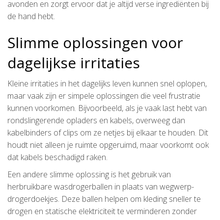
avonden en zorgt ervoor dat je altijd verse ingrediënten bij
de hand hebt.
Slimme oplossingen voor
dagelijkse irritaties
Kleine irritaties in het dagelijks leven kunnen snel oplopen,
maar vaak zijn er simpele oplossingen die veel frustratie
kunnen voorkomen. Bijvoorbeeld, als je vaak last hebt van
rondslingerende opladers en kabels, overweeg dan
kabelbinders of clips om ze netjes bij elkaar te houden. Dit
houdt niet alleen je ruimte opgeruimd, maar voorkomt ook
dat kabels beschadigd raken.
Een andere slimme oplossing is het gebruik van
herbruikbare wasdrogerballen in plaats van wegwerp-
drogerdoekjes. Deze ballen helpen om kleding sneller te
drogen en statische elektriciteit te verminderen zonder