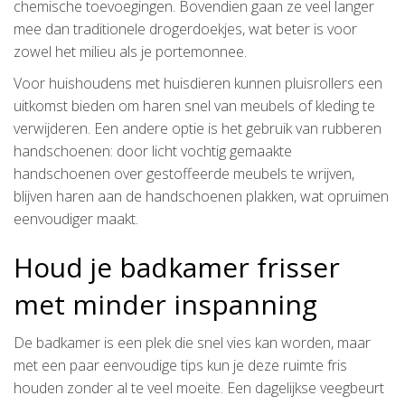
chemische toevoegingen. Bovendien gaan ze veel langer
mee dan traditionele drogerdoekjes, wat beter is voor
zowel het milieu als je portemonnee.
Voor huishoudens met huisdieren kunnen pluisrollers een
uitkomst bieden om haren snel van meubels of kleding te
verwijderen. Een andere optie is het gebruik van rubberen
handschoenen: door licht vochtig gemaakte
handschoenen over gestoffeerde meubels te wrijven,
blijven haren aan de handschoenen plakken, wat opruimen
eenvoudiger maakt.
Houd je badkamer frisser
met minder inspanning
De badkamer is een plek die snel vies kan worden, maar
met een paar eenvoudige tips kun je deze ruimte fris
houden zonder al te veel moeite. Een dagelijkse veegbeurt