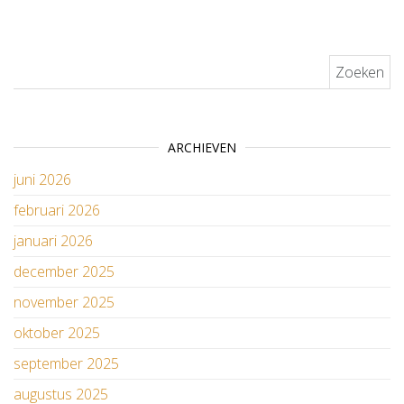
Zoeken naar:
ARCHIEVEN
juni 2026
februari 2026
januari 2026
december 2025
november 2025
oktober 2025
september 2025
augustus 2025