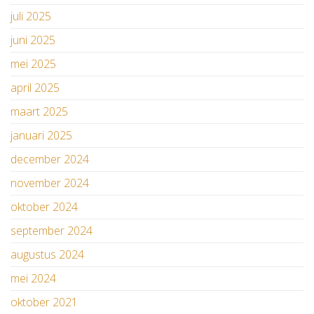
juli 2025
juni 2025
mei 2025
april 2025
maart 2025
januari 2025
december 2024
november 2024
oktober 2024
september 2024
augustus 2024
mei 2024
oktober 2021