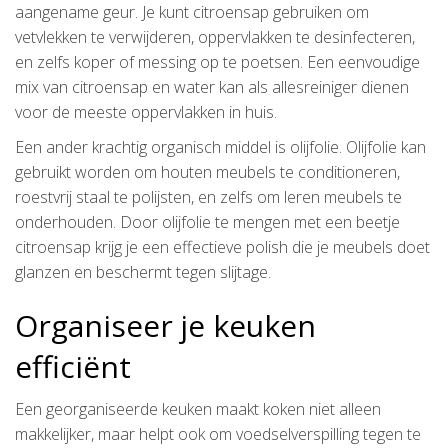
aangename geur. Je kunt citroensap gebruiken om
vetvlekken te verwijderen, oppervlakken te desinfecteren,
en zelfs koper of messing op te poetsen. Een eenvoudige
mix van citroensap en water kan als allesreiniger dienen
voor de meeste oppervlakken in huis.
Een ander krachtig organisch middel is olijfolie. Olijfolie kan
gebruikt worden om houten meubels te conditioneren,
roestvrij staal te polijsten, en zelfs om leren meubels te
onderhouden. Door olijfolie te mengen met een beetje
citroensap krijg je een effectieve polish die je meubels doet
glanzen en beschermt tegen slijtage.
Organiseer je keuken
efficiënt
Een georganiseerde keuken maakt koken niet alleen
makkelijker, maar helpt ook om voedselverspilling tegen te