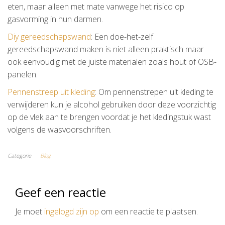
eten, maar alleen met mate vanwege het risico op
gasvorming in hun darmen.
Diy gereedschapswand
: Een doe-het-zelf
gereedschapswand maken is niet alleen praktisch maar
ook eenvoudig met de juiste materialen zoals hout of OSB-
panelen.
Pennenstreep uit kleding
: Om pennenstrepen uit kleding te
verwijderen kun je alcohol gebruiken door deze voorzichtig
op de vlek aan te brengen voordat je het kledingstuk wast
volgens de wasvoorschriften.
Categorie
Blog
Geef een reactie
Je moet
ingelogd zijn op
om een reactie te plaatsen.