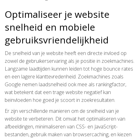
Optimaliseer je website
snelheid en mobiele
gebruiksvriendelijkheid
De snelheid van je website heeft een directe invloed op
zowel de gebruikerservaring als je positie in zoekmachines.
Langzame laadtijden kunnen leiden tot hoge bounce rates
en een lagere klanttevredenheid. Zoekmachines zoals
Google nemen laadsnelheid ook mee als rankingfactor,
wat betekent dat een trage website negatief kan
beïnvloeden hoe goed je scoort in zoekresultaten.
Er zijn verschillende manieren om de snelheid van je
website te verbeteren. Dit omvat het optimaliseren van
afbeeldingen, minimaliseren van CSS- en JavaScript-
bestanden, gebruik maken van browsercaching, en kiezen