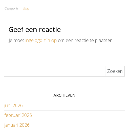
Categorie
Blog
Geef een reactie
Je moet
ingelogd zijn op
om een reactie te plaatsen.
Zoeken naar:
ARCHIEVEN
juni 2026
februari 2026
januari 2026