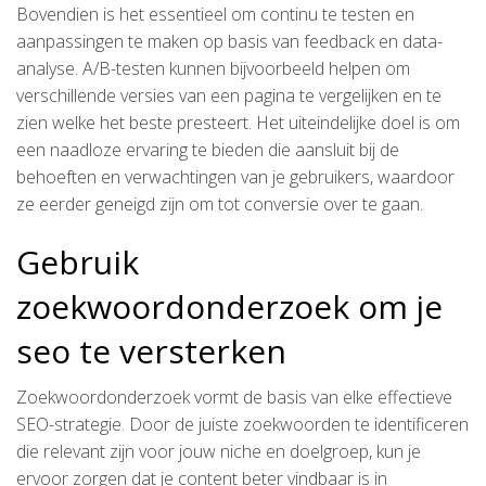
Bovendien is het essentieel om continu te testen en
aanpassingen te maken op basis van feedback en data-
analyse. A/B-testen kunnen bijvoorbeeld helpen om
verschillende versies van een pagina te vergelijken en te
zien welke het beste presteert. Het uiteindelijke doel is om
een naadloze ervaring te bieden die aansluit bij de
behoeften en verwachtingen van je gebruikers, waardoor
ze eerder geneigd zijn om tot conversie over te gaan.
Gebruik
zoekwoordonderzoek om je
seo te versterken
Zoekwoordonderzoek vormt de basis van elke effectieve
SEO-strategie. Door de juiste zoekwoorden te identificeren
die relevant zijn voor jouw niche en doelgroep, kun je
ervoor zorgen dat je content beter vindbaar is in