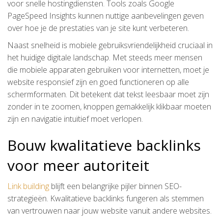
voor snelle hostingdiensten. Tools zoals Google
PageSpeed Insights kunnen nuttige aanbevelingen geven
over hoe je de prestaties van je site kunt verbeteren.
Naast snelheid is mobiele gebruiksvriendelijkheid cruciaal in
het huidige digitale landschap. Met steeds meer mensen
die mobiele apparaten gebruiken voor internetten, moet je
website responsief zijn en goed functioneren op alle
schermformaten. Dit betekent dat tekst leesbaar moet zijn
zonder in te zoomen, knoppen gemakkelijk klikbaar moeten
zijn en navigatie intuïtief moet verlopen.
Bouw kwalitatieve backlinks
voor meer autoriteit
Link building
blijft een belangrijke pijler binnen SEO-
strategieën. Kwalitatieve backlinks fungeren als stemmen
van vertrouwen naar jouw website vanuit andere websites.