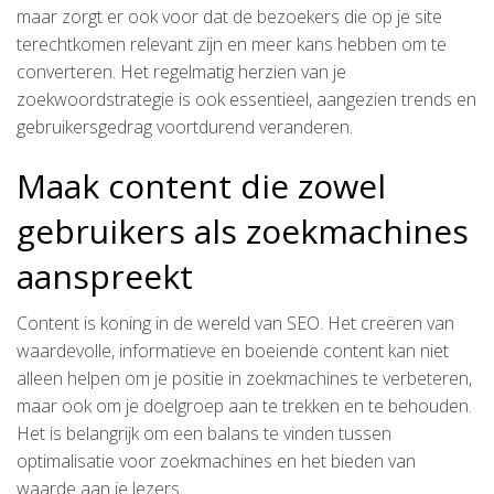
maar zorgt er ook voor dat de bezoekers die op je site
terechtkomen relevant zijn en meer kans hebben om te
converteren. Het regelmatig herzien van je
zoekwoordstrategie is ook essentieel, aangezien trends en
gebruikersgedrag voortdurend veranderen.
Maak content die zowel
gebruikers als zoekmachines
aanspreekt
Content is koning in de wereld van SEO. Het creëren van
waardevolle, informatieve en boeiende content kan niet
alleen helpen om je positie in zoekmachines te verbeteren,
maar ook om je doelgroep aan te trekken en te behouden.
Het is belangrijk om een balans te vinden tussen
optimalisatie voor zoekmachines en het bieden van
waarde aan je lezers.