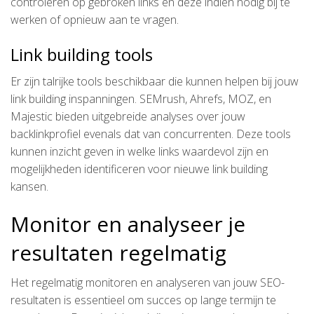
controleren op gebroken links en deze indien nodig bij te
werken of opnieuw aan te vragen.
Link building tools
Er zijn talrijke tools beschikbaar die kunnen helpen bij jouw
link building inspanningen. SEMrush, Ahrefs, MOZ, en
Majestic bieden uitgebreide analyses over jouw
backlinkprofiel evenals dat van concurrenten. Deze tools
kunnen inzicht geven in welke links waardevol zijn en
mogelijkheden identificeren voor nieuwe link building
kansen.
Monitor en analyseer je
resultaten regelmatig
Het regelmatig monitoren en analyseren van jouw SEO-
resultaten is essentieel om succes op lange termijn te