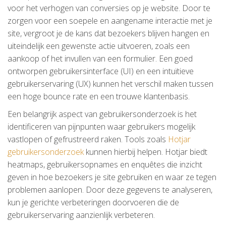
voor het verhogen van conversies op je website. Door te
zorgen voor een soepele en aangename interactie met je
site, vergroot je de kans dat bezoekers blijven hangen en
uiteindelijk een gewenste actie uitvoeren, zoals een
aankoop of het invullen van een formulier. Een goed
ontworpen gebruikersinterface (UI) en een intuïtieve
gebruikerservaring (UX) kunnen het verschil maken tussen
een hoge bounce rate en een trouwe klantenbasis.
Een belangrijk aspect van gebruikersonderzoek is het
identificeren van pijnpunten waar gebruikers mogelijk
vastlopen of gefrustreerd raken. Tools zoals
Hotjar
gebruikersonderzoek
kunnen hierbij helpen. Hotjar biedt
heatmaps, gebruikersopnames en enquêtes die inzicht
geven in hoe bezoekers je site gebruiken en waar ze tegen
problemen aanlopen. Door deze gegevens te analyseren,
kun je gerichte verbeteringen doorvoeren die de
gebruikerservaring aanzienlijk verbeteren.