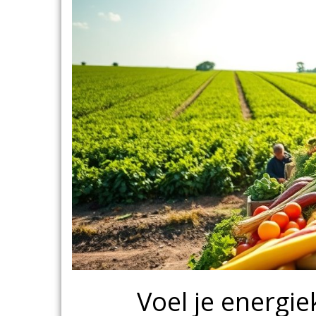
Voel je energi