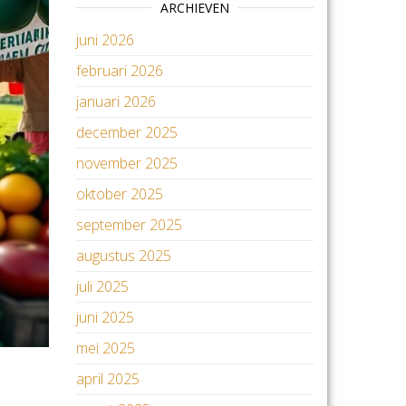
ARCHIEVEN
juni 2026
februari 2026
januari 2026
december 2025
november 2025
oktober 2025
september 2025
augustus 2025
juli 2025
juni 2025
mei 2025
april 2025