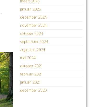
maart 2025
januari 2025
s…
december 2024
november 2024
oktober 2024
september 2024
augustus 2024
mei 2024
oktober 2021
februari 2021
januari 2021
december 2020