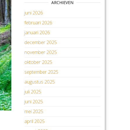
ARCHIEVEN
juni 2026
februari 2026
januari 2026
december 2025
november 2025
oktober 2025
september 2025
augustus 2025
juli 2025
juni 2025
mei 2025
april 2025