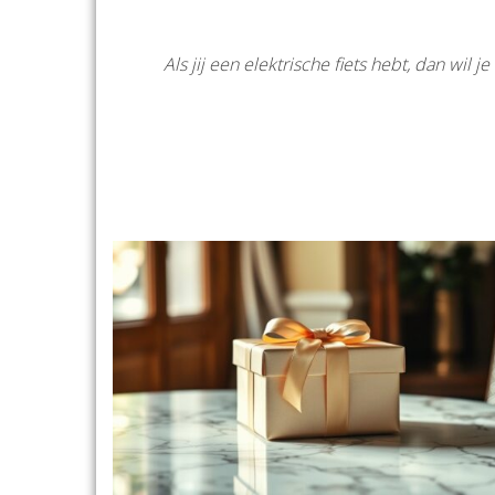
Als jij een elektrische fiets hebt, dan wil 